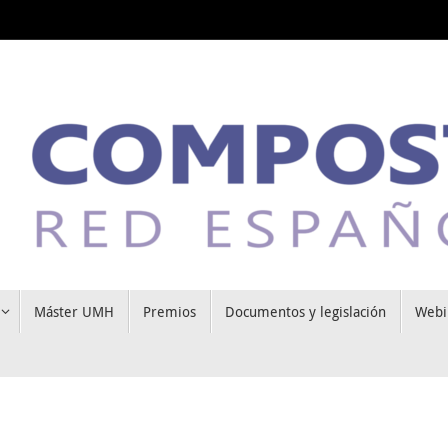
Máster UMH
Premios
Documentos y legislación
Webi