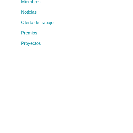
Miembros
Noticias
Oferta de trabajo
Premios
Proyectos