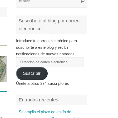
Buscar
para:
Suscríbete al blog por correo
electrónico
Introduce tu correo electrónico para
suscribirte a este blog y recibir
notificaciones de nuevas entradas.
Dirección
de
Suscribir
correo
electrónico
Únete a otros 274 suscriptores
Entradas recientes
Se amplia el plazo de envío de