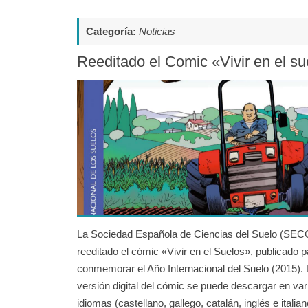
Categoría:
Noticias
Reeditado el Comic «Vivir en el su
La Sociedad Española de Ciencias del Suelo (SEC
reeditado el cómic «Vivir en el Suelos», publicado p
conmemorar el Año Internacional del Suelo (2015). 
versión digital del cómic se puede descargar en var
idiomas (castellano, gallego, catalán, inglés e italian