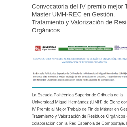
Convocatoria del IV premio mejor
Master UMH-REC en Gestión,
Tratamiento y Valorización de Res
Orgánicos
La Escuela Politécnica Superior de Orihuela de la
Universidad Miguel Hernández (UMH) de Elche con
IV Premio al Mejor Trabajo de Fin de Máster en Ges
Tratamiento y Valorización de Residuos Orgánicos
colaboración con la Red Española de Compostaje. 