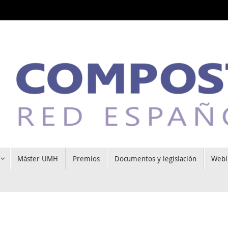
Máster UMH
Premios
Documentos y legislación
Webi