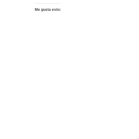
Me gusta esto: