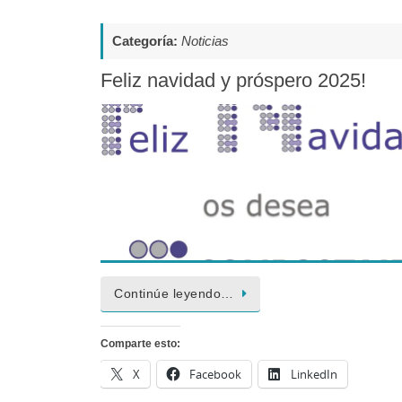
Categoría:
Noticias
Feliz navidad y próspero 2025!
Continúe leyendo…
Comparte esto:
X
Facebook
LinkedIn