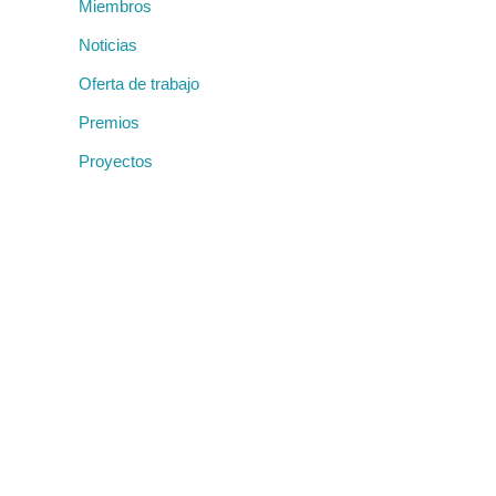
Miembros
Noticias
Oferta de trabajo
Premios
Proyectos