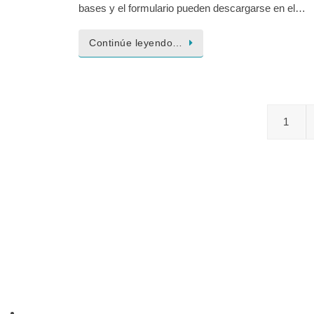
bases y el formulario pueden descargarse en el…
Continúe leyendo…
1