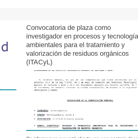
Convocatoria de plaza como
investigador en procesos y tecnologí
ambientales para el tratamiento y
valorización de residuos orgánicos
(ITACyL)