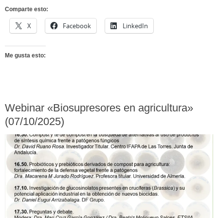
Comparte esto:
X
Facebook
LinkedIn
Me gusta esto:
Webinar «Biosupresores en agricultura»
(07/10/2025)