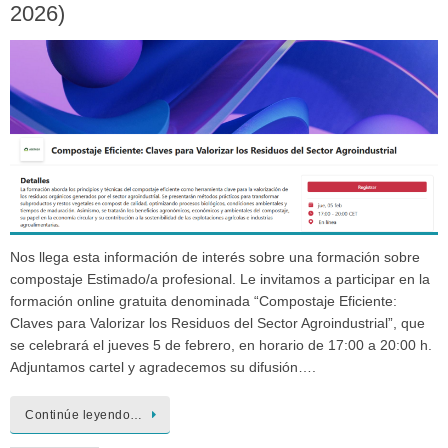
2026)
Nos llega esta información de interés sobre una formación sobre
compostaje Estimado/a profesional. Le invitamos a participar en la
formación online gratuita denominada “Compostaje Eficiente:
Claves para Valorizar los Residuos del Sector Agroindustrial”, que
se celebrará el jueves 5 de febrero, en horario de 17:00 a 20:00 h.
Adjuntamos cartel y agradecemos su difusión….
Continúe leyendo…