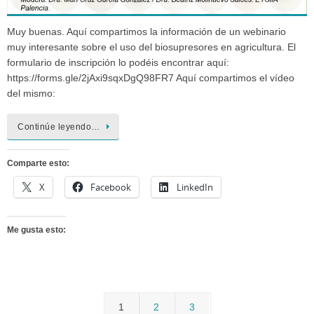
Muy buenas. Aquí compartimos la información de un webinario
muy interesante sobre el uso del biosupresores en agricultura. El
formulario de inscripción lo podéis encontrar aquí:
https://forms.gle/2jAxi9sqxDgQ98FR7 Aquí compartimos el vídeo
del mismo:
Continúe leyendo…
Comparte esto:
X
Facebook
LinkedIn
Me gusta esto:
1
2
3