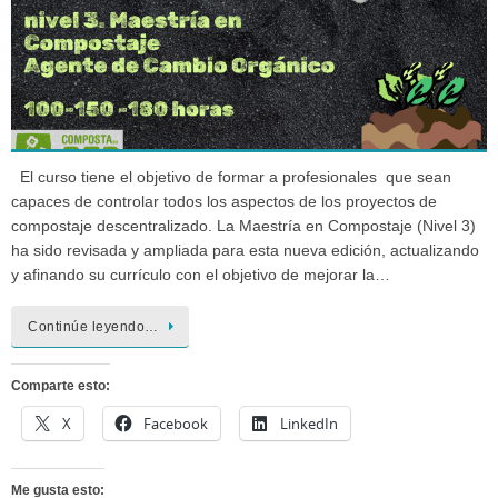
El curso tiene el objetivo de formar a profesionales que sean
capaces de controlar todos los aspectos de los proyectos de
compostaje descentralizado. La Maestría en Compostaje (Nivel 3)
ha sido revisada y ampliada para esta nueva edición, actualizando
y afinando su currículo con el objetivo de mejorar la…
Continúe leyendo…
Comparte esto:
X
Facebook
LinkedIn
Me gusta esto: