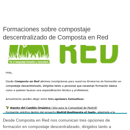
Formaciones sobre compostaje
descentralizado de Composta en Red
Desde Composta en Red nos comunican tres opciones de
formación en compostaje descentralizado, dirigidos tanto a