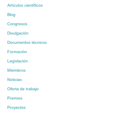
Artículos científicos
Blog
Congresos
Divulgación
Documentos técnicos
Formación
Legislación
Miembros
Noticias
Oferta de trabajo
Premios
Proyectos