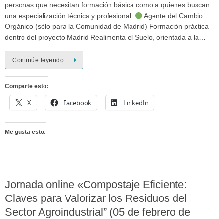
personas que necesitan formación básica como a quienes buscan
una especialización técnica y profesional.
Agente del Cambio
Orgánico (sólo para la Comunidad de Madrid) Formación práctica
dentro del proyecto Madrid Realimenta el Suelo, orientada a la…
Continúe leyendo…
Comparte esto:
X
Facebook
LinkedIn
Me gusta esto:
Jornada online «Compostaje Eficiente:
Claves para Valorizar los Residuos del
Sector Agroindustrial” (05 de febrero de