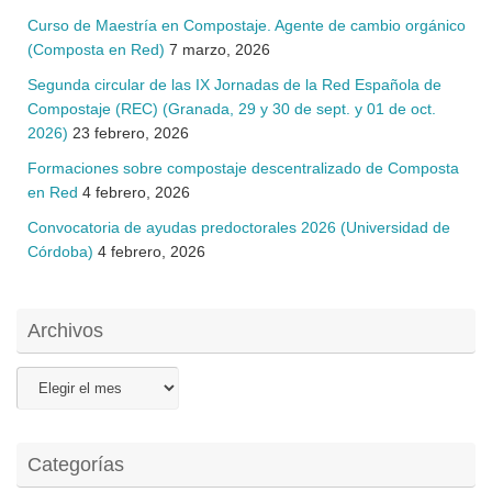
Curso de Maestría en Compostaje. Agente de cambio orgánico
(Composta en Red)
7 marzo, 2026
Segunda circular de las IX Jornadas de la Red Española de
Compostaje (REC) (Granada, 29 y 30 de sept. y 01 de oct.
2026)
23 febrero, 2026
Formaciones sobre compostaje descentralizado de Composta
en Red
4 febrero, 2026
Convocatoria de ayudas predoctorales 2026 (Universidad de
Córdoba)
4 febrero, 2026
Archivos
Archivos
Categorías