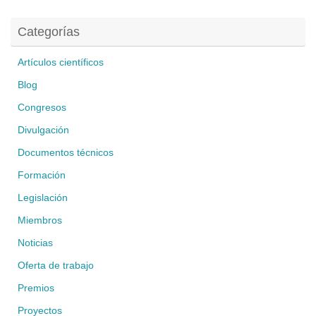
Categorías
Artículos científicos
Blog
Congresos
Divulgación
Documentos técnicos
Formación
Legislación
Miembros
Noticias
Oferta de trabajo
Premios
Proyectos