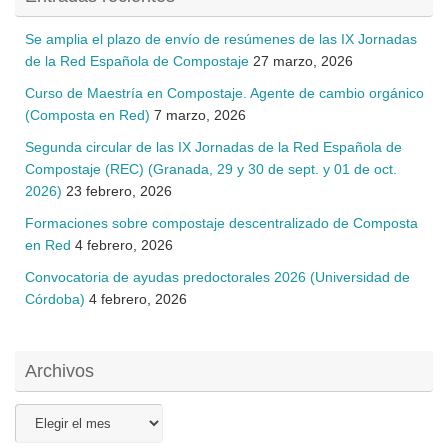
Se amplia el plazo de envío de resúmenes de las IX Jornadas
de la Red Española de Compostaje
27 marzo, 2026
Curso de Maestría en Compostaje. Agente de cambio orgánico
(Composta en Red)
7 marzo, 2026
Segunda circular de las IX Jornadas de la Red Española de
Compostaje (REC) (Granada, 29 y 30 de sept. y 01 de oct.
2026)
23 febrero, 2026
Formaciones sobre compostaje descentralizado de Composta
en Red
4 febrero, 2026
Convocatoria de ayudas predoctorales 2026 (Universidad de
Córdoba)
4 febrero, 2026
Archivos
Archivos