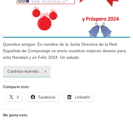
Queridos amigos: En nombre de la Junta Directiva de la Red
Española de Compostaje os envío nuestros mejores deseos para
esta Navidad y un Feliz 2024. Un saludo.
Continúe leyendo…
Comparte esto:
X
Facebook
LinkedIn
Me gusta esto: