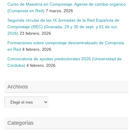
Curso de Maestría en Compostaje. Agente de cambio orgánico
(Composta en Red)
7 marzo, 2026
Segunda circular de las IX Jornadas de la Red Española de
Compostaje (REC) (Granada, 29 y 30 de sept. y 01 de oct.
2026)
23 febrero, 2026
Formaciones sobre compostaje descentralizado de Composta
en Red
4 febrero, 2026
Convocatoria de ayudas predoctorales 2026 (Universidad de
Córdoba)
4 febrero, 2026
Archivos
Archivos
Categorías