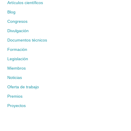
Artículos científicos
Blog
Congresos
Divulgación
Documentos técnicos
Formación
Legislación
Miembros
Noticias
Oferta de trabajo
Premios
Proyectos