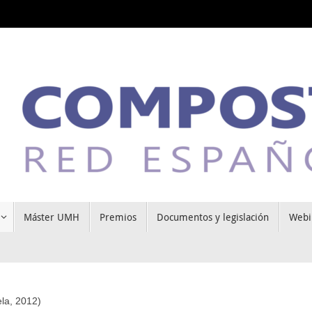
Máster UMH
Premios
Documentos y legislación
Webi
la, 2012)