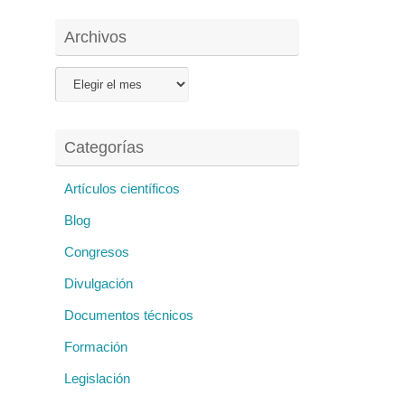
Archivos
Archivos
Categorías
Artículos científicos
Blog
Congresos
Divulgación
Documentos técnicos
Formación
Legislación