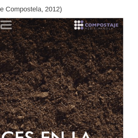
de Compostela, 2012)