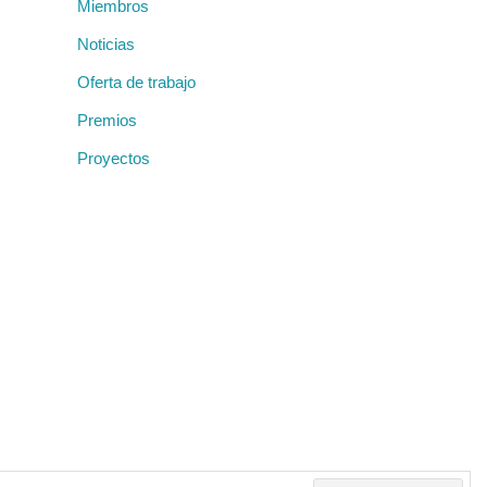
Miembros
Noticias
Oferta de trabajo
Premios
Proyectos