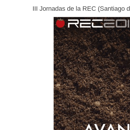
III Jornadas de la REC (Santiago 