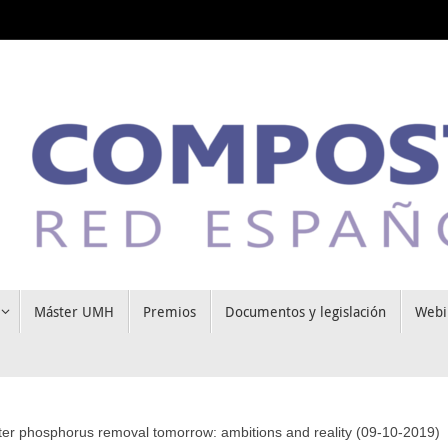
Máster UMH
Premios
Documentos y legislación
Webi
r phosphorus removal tomorrow: ambitions and reality (09-10-2019)