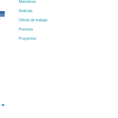
Miembros
Noticias
Oferta de trabajo
Premios
Proyectos
»