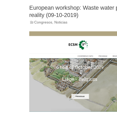
European workshop: Waste water 
reality (09-10-2019)
Congresos
,
Noticias