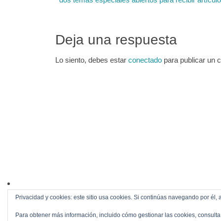
Deja una respuesta
Lo siento, debes estar
conectado
para publicar un 
Privacidad y cookies: este sitio usa cookies. Si continúas navegando por él, 
Para obtener más información, incluido cómo gestionar las cookies, consulta