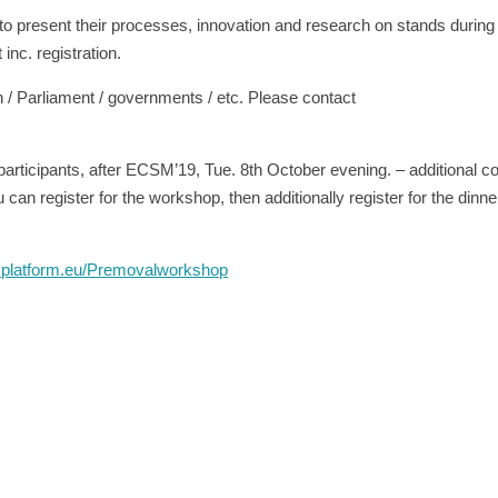
to present their processes, innovation and research on stands during
nc. registration.
 / Parliament / governments / etc. Please contact
articipants, after ECSM’19, Tue. 8th October evening. – additional co
 can register for the workshop, then additionally register for the dinne
usplatform.eu/Premovalworkshop