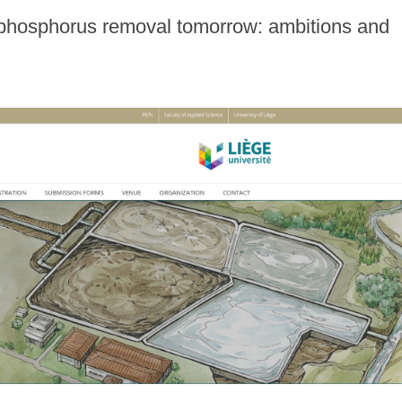
phosphorus removal tomorrow: ambitions and