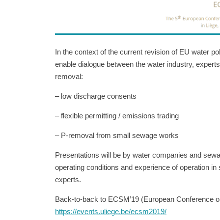
In the context of the current revision of EU water 
enable dialogue between the water industry, expert
removal:
– low discharge consents
– flexible permitting / emissions trading
– P-removal from small sewage works
Presentations will be by water companies and sewage 
operating conditions and experience of operation i
experts.
Back-to-back to ECSM’19 (European Conference o
https://events.uliege.be/ecsm2019/