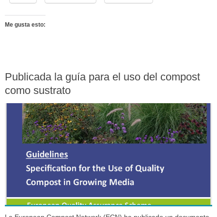
Me gusta esto:
Publicada la guía para el uso del compost
como sustrato