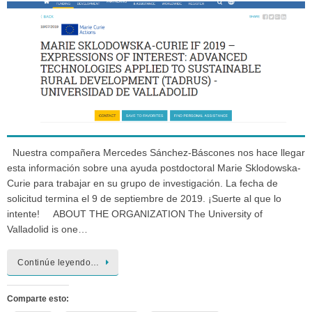
Nuestra compañera Mercedes Sánchez-Báscones nos hace llegar
esta información sobre una ayuda postdoctoral Marie Sklodowska-
Curie para trabajar en su grupo de investigación. La fecha de
solicitud termina el 9 de septiembre de 2019. ¡Suerte al que lo
intente! ABOUT THE ORGANIZATION The University of
Valladolid is one…
Continúe leyendo…
Comparte esto: