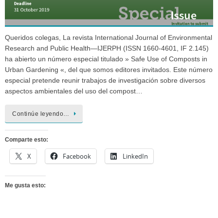
Queridos colegas, La revista International Journal of Environmental
Research and Public Health—IJERPH (ISSN 1660-4601, IF 2.145)
ha abierto un número especial titulado » Safe Use of Composts in
Urban Gardening «, del que somos editores invitados. Este número
especial pretende reunir trabajos de investigación sobre diversos
aspectos ambientales del uso del compost…
Continúe leyendo…
Comparte esto:
X
Facebook
LinkedIn
Me gusta esto: