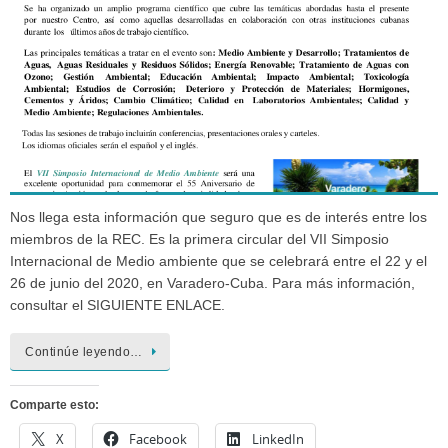
Nos llega esta información que seguro que es de interés entre los
miembros de la REC. Es la primera circular del VII Simposio
Internacional de Medio ambiente que se celebrará entre el 22 y el
26 de junio del 2020, en Varadero-Cuba. Para más información,
consultar el SIGUIENTE ENLACE.
Continúe leyendo…
Comparte esto:
X
Facebook
LinkedIn