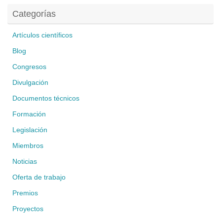
Categorías
Artículos científicos
Blog
Congresos
Divulgación
Documentos técnicos
Formación
Legislación
Miembros
Noticias
Oferta de trabajo
Premios
Proyectos