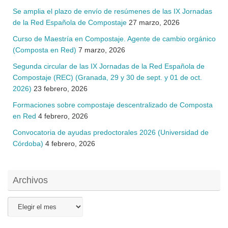
Se amplia el plazo de envío de resúmenes de las IX Jornadas
de la Red Española de Compostaje
27 marzo, 2026
Curso de Maestría en Compostaje. Agente de cambio orgánico
(Composta en Red)
7 marzo, 2026
Segunda circular de las IX Jornadas de la Red Española de
Compostaje (REC) (Granada, 29 y 30 de sept. y 01 de oct.
2026)
23 febrero, 2026
Formaciones sobre compostaje descentralizado de Composta
en Red
4 febrero, 2026
Convocatoria de ayudas predoctorales 2026 (Universidad de
Córdoba)
4 febrero, 2026
Archivos
Archivos