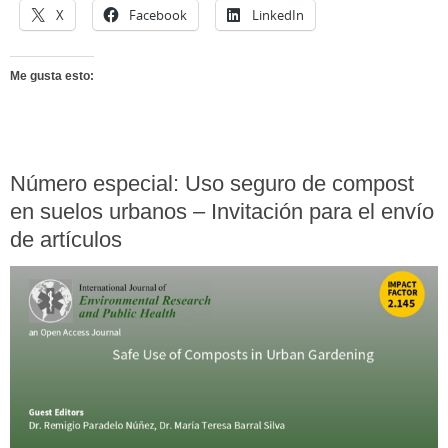
X
Facebook
LinkedIn
Me gusta esto:
Número especial: Uso seguro de compost
en suelos urbanos – Invitación para el envío
de artículos