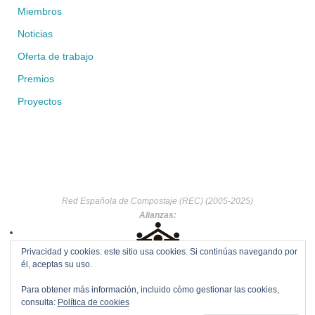
Miembros
Noticias
Oferta de trabajo
Premios
Proyectos
Red Española de Compostaje (REC) (2005-2025)
Alianzas:
Privacidad y cookies: este sitio usa cookies. Si continúas navegando por
él, aceptas su uso.
Para obtener más información, incluido cómo gestionar las cookies,
consulta:
Política de cookies