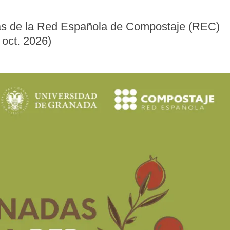
das de la Red Española de Compostaje (REC)
 oct. 2026)