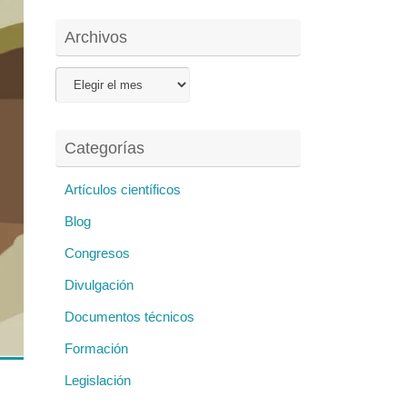
Archivos
Archivos
Categorías
Artículos científicos
Blog
Congresos
Divulgación
Documentos técnicos
Formación
Legislación