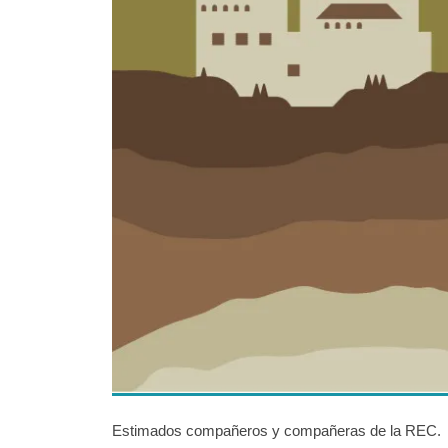
Estimados compañeros y compañeras de la REC.