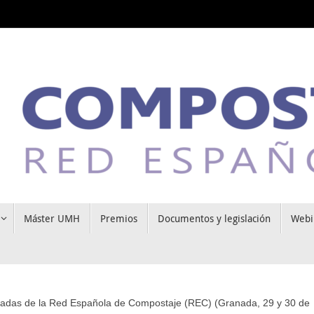
Máster UMH
Premios
Documentos y legislación
Webi
rnadas de la Red Española de Compostaje (REC) (Granada, 29 y 30 de