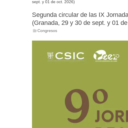
sept. y 01 de oct. 2026)
Segunda circular de las IX Jorna
(Granada, 29 y 30 de sept. y 01 de
Congresos