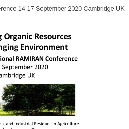
erence 14-17 September 2020 Cambridge UK