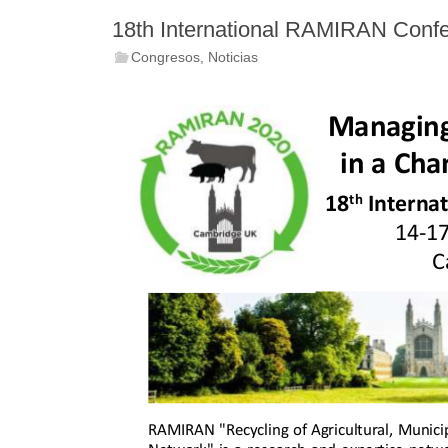
18th International RAMIRAN Conf
Congresos
,
Noticias