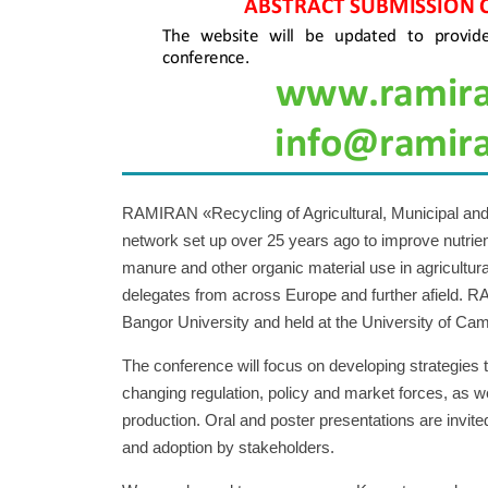
RAMIRAN «Recycling of Agricultural, Municipal and 
network set up over 25 years ago to improve nutrien
manure and other organic material use in agricultur
delegates from across Europe and further afield.
Bangor University and held at the University of Ca
The conference will focus on developing strategies 
changing regulation, policy and market forces, as we
production. Oral and poster presentations are invite
and adoption by stakeholders.