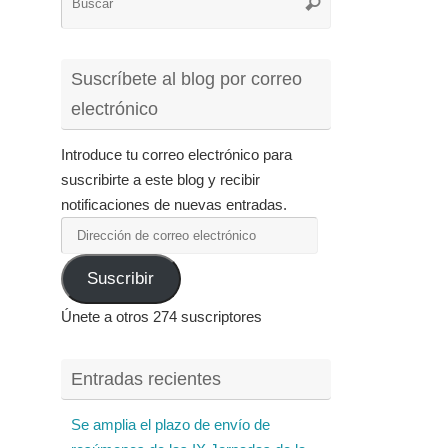
Buscar
para:
Suscríbete al blog por correo
electrónico
Introduce tu correo electrónico para
suscribirte a este blog y recibir
notificaciones de nuevas entradas.
Dirección
de
Suscribir
correo
electrónico
Únete a otros 274 suscriptores
Entradas recientes
Se amplia el plazo de envío de