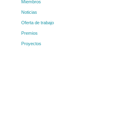
Miembros
Noticias
Oferta de trabajo
Premios
Proyectos