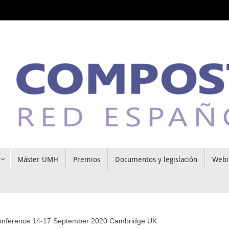
Máster UMH
Premios
Documentos y legislación
Webi
Conference 14-17 September 2020 Cambridge UK