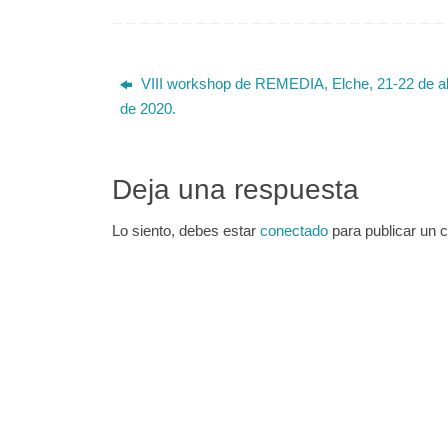
VIII workshop de REMEDIA, Elche, 21-22 de ab
de 2020.
Deja una respuesta
Lo siento, debes estar
conectado
para publicar un 