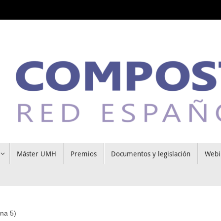
Máster UMH
Premios
Documentos y legislación
Webi
na 5)