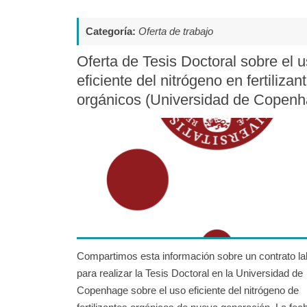
Categoría:
Oferta de trabajo
Oferta de Tesis Doctoral sobre el 
eficiente del nitrógeno en fertilizan
orgánicos (Universidad de Copenh
Compartimos esta información sobre un contrato la
para realizar la Tesis Doctoral en la Universidad de
Copenhage sobre el uso eficiente del nitrógeno de