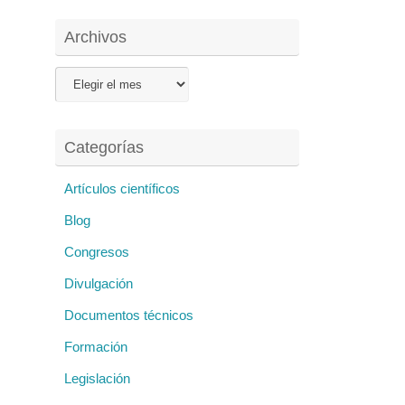
Archivos
Archivos
Categorías
Artículos científicos
Blog
Congresos
Divulgación
Documentos técnicos
Formación
Legislación