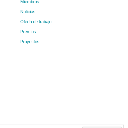
Miembros
Noticias
Oferta de trabajo
Premios
Proyectos