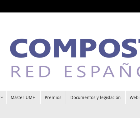
Máster UMH
Premios
Documentos y legislación
Webi