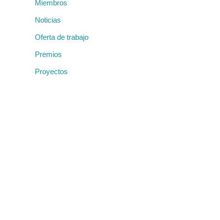
Miembros
Noticias
Oferta de trabajo
Premios
Proyectos