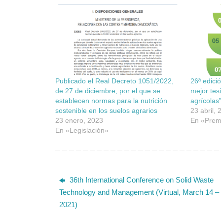
Publicado el Real Decreto 1051/2022,
26ª edició
de 27 de diciembre, por el que se
mejor tes
establecen normas para la nutrición
agrícolas
sostenible en los suelos agrarios
23 abril,
23 enero, 2023
En «Prem
En «Legislación»
36th International Conference on Solid Waste
Technology and Management (Virtual, March 14 – 
2021)