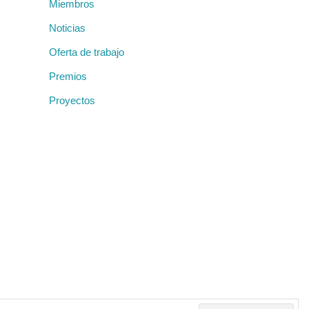
Miembros
Noticias
Oferta de trabajo
Premios
Proyectos