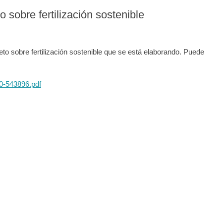
 sobre fertilización sostenible
to sobre fertilización sostenible que se está elaborando. Puede
30-543896.pdf