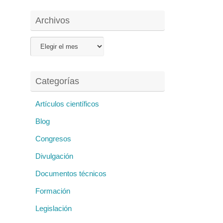
Archivos
Archivos
Categorías
Artículos científicos
Blog
Congresos
Divulgación
Documentos técnicos
Formación
Legislación