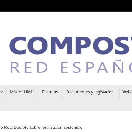
Máster UMH
Premios
Documentos y legislación
Webi
o Real Decreto sobre fertilización sostenible