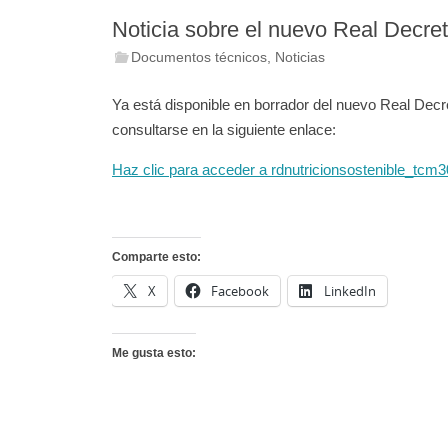
Noticia sobre el nuevo Real Decreto
Documentos técnicos
,
Noticias
Ya está disponible en borrador del nuevo Real Decre
consultarse en la siguiente enlace:
Haz clic para acceder a rdnutricionsostenible_tcm
Comparte esto:
X
Facebook
LinkedIn
Me gusta esto: