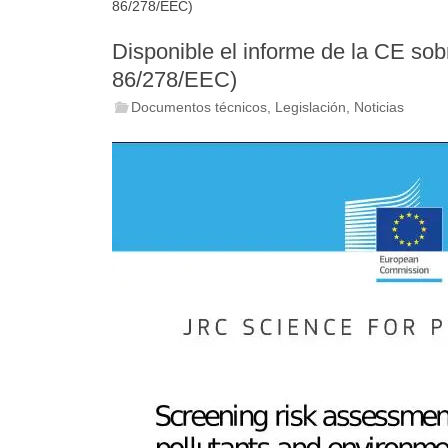
86/278/EEC)
Disponible el informe de la CE sobr
86/278/EEC)
Documentos técnicos
,
Legislación
,
Noticias