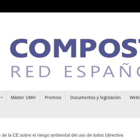
Máster UMH
Premios
Documentos y legislación
Webi
 de la CE sobre el riesgo ambiental del uso de lodos (directiva