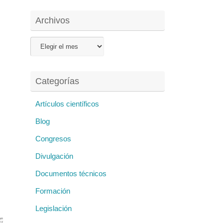
Archivos
Archivos
Categorías
Artículos científicos
Blog
Congresos
Divulgación
Documentos técnicos
Formación
Legislación