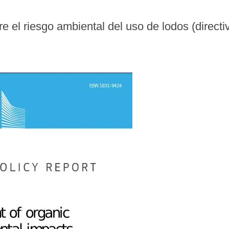
e el riesgo ambiental del uso de lodos (directi