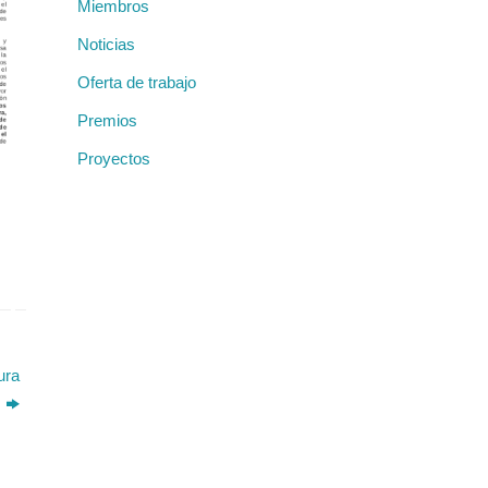
Miembros
Noticias
Oferta de trabajo
Premios
Proyectos
ura
)