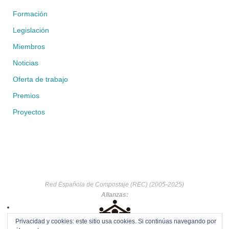
Formación
Legislación
Miembros
Noticias
Oferta de trabajo
Premios
Proyectos
Red Española de Compostaje (REC) (2005-2025)
Alianzas:
Privacidad y cookies: este sitio usa cookies. Si continúas navegando por