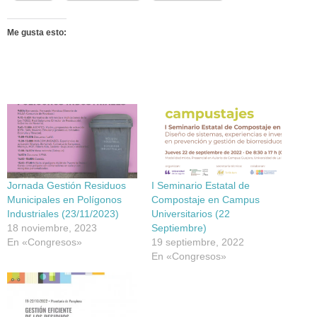
Me gusta esto:
Jornada Gestión Residuos
I Seminario Estatal de
Municipales en Polígonos
Compostaje en Campus
Industriales (23/11/2023)
Universitarios (22
18 noviembre, 2023
Septiembre)
En «Congresos»
19 septiembre, 2022
En «Congresos»