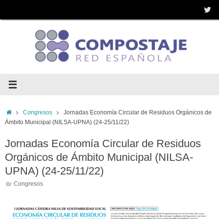
Saltar
al
contenido
Inicio
Congresos
Jornadas Economía Circular de Residuos Orgánicos de
Ámbito Municipal (NILSA-UPNA) (24-25/11/22)
Jornadas Economía Circular de Residuos
Orgánicos de Ámbito Municipal (NILSA-
UPNA) (24-25/11/22)
Congresos