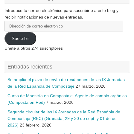
Introduce tu correo electrónico para suscribirte a este blog y
recibir notificaciones de nuevas entradas.
Dirección
de
correo
Suscribir
electrónico
Únete a otros 274 suscriptores
Entradas recientes
Se amplia el plazo de envío de resúmenes de las IX Jornadas
de la Red Española de Compostaje
27 marzo, 2026
Curso de Maestría en Compostaje. Agente de cambio orgánico
(Composta en Red)
7 marzo, 2026
Segunda circular de las IX Jornadas de la Red Española de
Compostaje (REC) (Granada, 29 y 30 de sept. y 01 de oct.
2026)
23 febrero, 2026