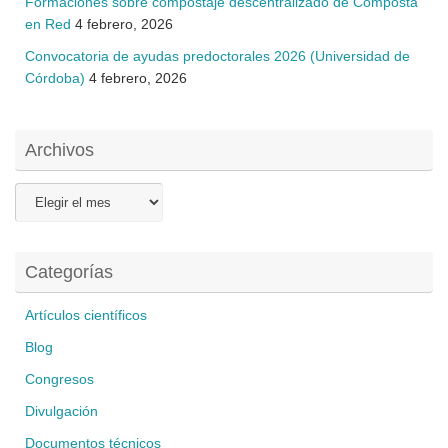
Formaciones sobre compostaje descentralizado de Composta
en Red
4 febrero, 2026
Convocatoria de ayudas predoctorales 2026 (Universidad de
Córdoba)
4 febrero, 2026
Archivos
Archivos
Categorías
Artículos científicos
Blog
Congresos
Divulgación
Documentos técnicos