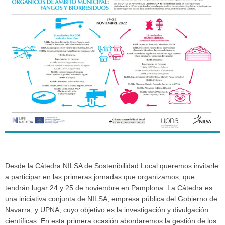
Desde la Cátedra NILSA de Sostenibilidad Local queremos invitarle
a participar en las primeras jornadas que organizamos, que
tendrán lugar 24 y 25 de noviembre en Pamplona. La Cátedra es
una iniciativa conjunta de NILSA, empresa pública del Gobierno de
Navarra, y UPNA, cuyo objetivo es la investigación y divulgación
científicas. En esta primera ocasión abordaremos la gestión de los