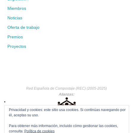
Miembros
Noticias
Oferta de trabajo
Premios
Proyectos
Red Española de Compostaje (REC) (2005-2025)
Alianzas:
Privacidad y cookies: este sitio usa cookies. Si continúas navegando por
él, aceptas su uso.
Para obtener más información, incluido cómo gestionar las cookies,
consulta:
Política de cookies