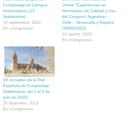
Compostaje en Campus
Online “Experiencias en
Universitarios (22
Normativas de Calidad y Uso
Septiembre)
del Compost. Argentina –
19 septiembre, 2022
Chile – Venezuela y España”
En «Congresos»
(28/06/2023)
14 agosto, 2023
En «Congresos»
VII Jornadas de la Red
Española de Compostaje
(Salamanca, del 1 al 3 de
julio de 2020)
20 diciembre, 2019
En «Congresos»