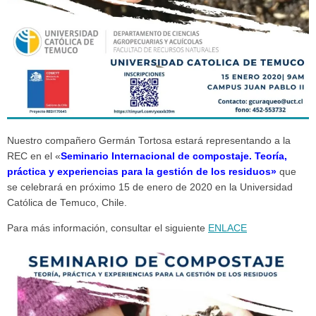
Nuestro compañero Germán Tortosa estará representando a la
REC en el «
Seminario Internacional de compostaje. Teoría,
práctica y experiencias para la gestión de los residuos»
que
se celebrará en próximo 15 de enero de 2020 en la Universidad
Católica de Temuco, Chile.
Para más información, consultar el siguiente
ENLACE