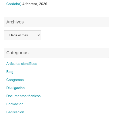
Córdoba)
4 febrero, 2026
Archivos
Archivos
Categorías
Artículos científicos
Blog
Congresos
Divulgación
Documentos técnicos
Formación
Legislación