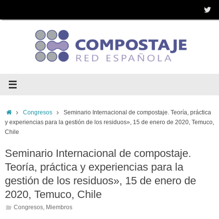
Saltar
al
contenido
Inicio
Congresos
Seminario Internacional de compostaje. Teoría, práctica
y experiencias para la gestión de los residuos», 15 de enero de 2020, Temuco,
Chile
Seminario Internacional de compostaje.
Teoría, práctica y experiencias para la
gestión de los residuos», 15 de enero de
2020, Temuco, Chile
Congresos
,
Miembros