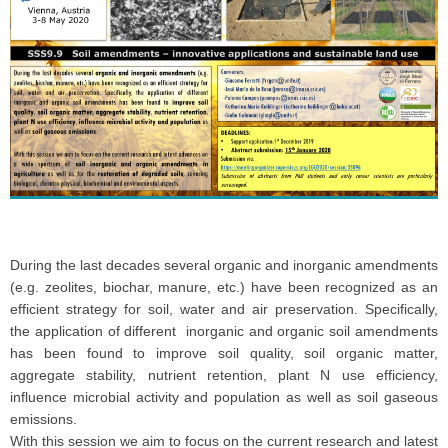
During the last decades several organic and inorganic amendments
(e.g. zeolites, biochar, manure, etc.) have been recognized as an
efficient strategy for soil, water and air preservation. Specifically,
the application of different inorganic and organic soil amendments
has been found to improve soil quality, soil organic matter,
aggregate stability, nutrient retention, plant N use efficiency,
influence microbial activity and population as well as soil gaseous
emissions.
With this session we aim to focus on the current research and latest