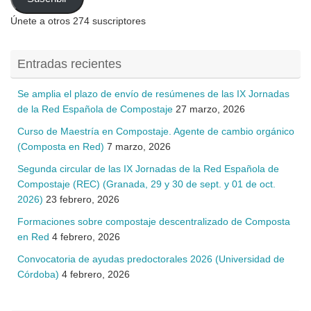
electrónico
Únete a otros 274 suscriptores
Entradas recientes
Se amplia el plazo de envío de resúmenes de las IX Jornadas
de la Red Española de Compostaje
27 marzo, 2026
Curso de Maestría en Compostaje. Agente de cambio orgánico
(Composta en Red)
7 marzo, 2026
Segunda circular de las IX Jornadas de la Red Española de
Compostaje (REC) (Granada, 29 y 30 de sept. y 01 de oct.
2026)
23 febrero, 2026
Formaciones sobre compostaje descentralizado de Composta
en Red
4 febrero, 2026
Convocatoria de ayudas predoctorales 2026 (Universidad de
Córdoba)
4 febrero, 2026