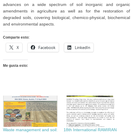
advances on a wide spectrum of soil inorganic and organic
amendments in agriculture as well as for the restoration of
degraded soils, covering biological, chemico-physical, biochemical
and environmental aspects.
Comparte esto:
X
Facebook
LinkedIn
Me gusta esto:
Waste management and soil:
18th International RAMIRAN