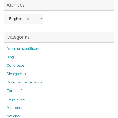
Archivos
Archivos
Categorías
Artículos científicos
Blog
Congresos
Divulgación
Documentos técnicos
Formación
Legislación
Miembros
Noticias