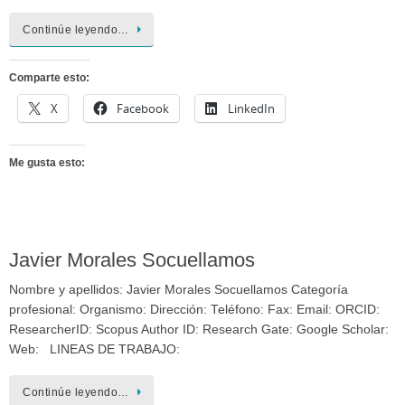
Continúe leyendo…
Comparte esto:
X
Facebook
LinkedIn
Me gusta esto:
Javier Morales Socuellamos
Nombre y apellidos: Javier Morales Socuellamos Categoría
profesional: Organismo: Dirección: Teléfono: Fax: Email: ORCID:
ResearcherID: Scopus Author ID: Research Gate: Google Scholar:
Web: LINEAS DE TRABAJO:
Continúe leyendo…