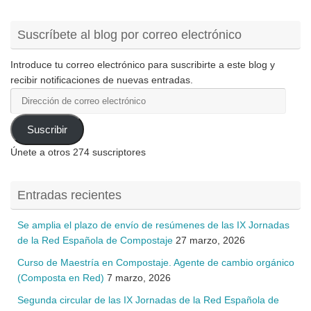
Suscríbete al blog por correo electrónico
Introduce tu correo electrónico para suscribirte a este blog y
recibir notificaciones de nuevas entradas.
Dirección
de
correo
Suscribir
electrónico
Únete a otros 274 suscriptores
Entradas recientes
Se amplia el plazo de envío de resúmenes de las IX Jornadas
de la Red Española de Compostaje
27 marzo, 2026
Curso de Maestría en Compostaje. Agente de cambio orgánico
(Composta en Red)
7 marzo, 2026
Segunda circular de las IX Jornadas de la Red Española de