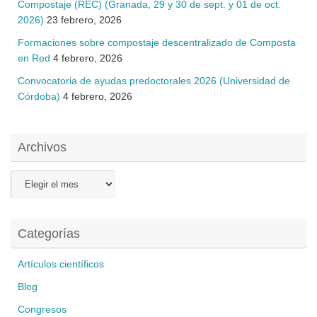
Compostaje (REC) (Granada, 29 y 30 de sept. y 01 de oct.
2026)
23 febrero, 2026
Formaciones sobre compostaje descentralizado de Composta
en Red
4 febrero, 2026
Convocatoria de ayudas predoctorales 2026 (Universidad de
Córdoba)
4 febrero, 2026
Archivos
Archivos
Categorías
Artículos científicos
Blog
Congresos