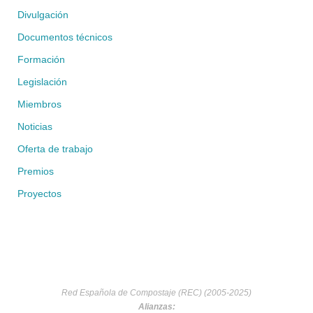
Divulgación
Documentos técnicos
Formación
Legislación
Miembros
Noticias
Oferta de trabajo
Premios
Proyectos
Red Española de Compostaje (REC) (2005-2025)
Alianzas: