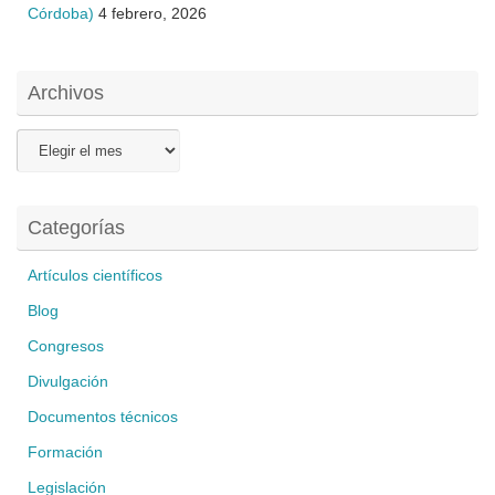
Córdoba)
4 febrero, 2026
Archivos
Archivos
Categorías
Artículos científicos
Blog
Congresos
Divulgación
Documentos técnicos
Formación
Legislación