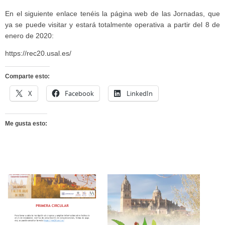
En el siguiente enlace tenéis la página web de las Jornadas, que
ya se puede visitar y estará totalmente operativa a partir del 8 de
enero de 2020:
https://rec20.usal.es/
Comparte esto:
X
Facebook
LinkedIn
Me gusta esto: