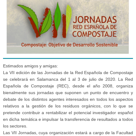
Estimados amigos y amigas:
La VII edición de las Jornadas de la Red Española de Compostaje
se celebrará en Salamanca del 1 al 3 de julio de 2020. La Red
Española de Compostaje (REC), desde el año 2008, organiza
bienalmente sus jornadas que suponen un punto de encuentro y
debate de los distintos agentes interesados en todos los aspectos
relativos a la gestión de los residuos orgánicos, con lo que se
pretende contribuir a rentabilizar el potencial investigador español
en dicha temática e impulsar la transferencia de resultados a todos
los sectores.
Las VII Jornadas, cuya organización estará a cargo de la Facultad