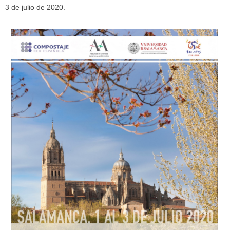
3 de julio de 2020.