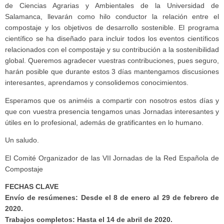
de Ciencias Agrarias y Ambientales de la Universidad de
Salamanca, llevarán como hilo conductor la relación entre el
compostaje y los objetivos de desarrollo sostenible. El programa
científico se ha diseñado para incluir todos los eventos científicos
relacionados con el compostaje y su contribución a la sostenibilidad
global. Queremos agradecer vuestras contribuciones, pues seguro,
harán posible que durante estos 3 días mantengamos discusiones
interesantes, aprendamos y consolidemos conocimientos.
Esperamos que os animéis a compartir con nosotros estos días y
que con vuestra presencia tengamos unas Jornadas interesantes y
útiles en lo profesional, además de gratificantes en lo humano.
Un saludo.
El Comité Organizador de las VII Jornadas de la Red Española de
Compostaje
FECHAS CLAVE
Envío de resúmenes: Desde el 8 de enero al 29 de febrero de
2020.
Trabajos completos: Hasta el 14 de abril de 2020.