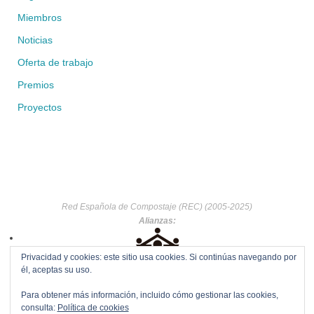
Miembros
Noticias
Oferta de trabajo
Premios
Proyectos
Red Española de Compostaje (REC) (2005-2025)
Alianzas:
Privacidad y cookies: este sitio usa cookies. Si continúas navegando por
él, aceptas su uso.
Para obtener más información, incluido cómo gestionar las cookies,
consulta:
Política de cookies