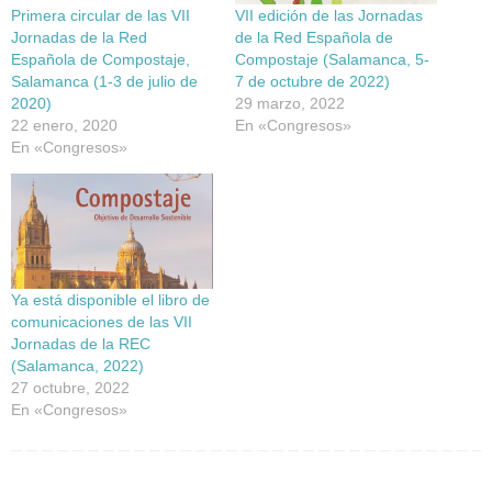
Primera circular de las VII
VII edición de las Jornadas
Jornadas de la Red
de la Red Española de
Española de Compostaje,
Compostaje (Salamanca, 5-
Salamanca (1-3 de julio de
7 de octubre de 2022)
2020)
29 marzo, 2022
22 enero, 2020
En «Congresos»
En «Congresos»
Ya está disponible el libro de
comunicaciones de las VII
Jornadas de la REC
(Salamanca, 2022)
27 octubre, 2022
En «Congresos»