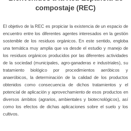
compostaje (REC)
El objetivo de la REC es propiciar la existencia de un espacio de
encuentro entre los diferentes agentes interesados en la gestión
sostenible de los residuos orgánicos. En este sentido, engloba
una temática muy amplia que va desde el estudio y manejo de
los residuos orgánicos producidos por las diferentes actividades
de la sociedad (municipales, agro-ganaderas e industriales), su
tratamiento biológico por procedimientos aeróbicos y
anaeróbicos, la determinación de la calidad de los productos
obtenidos como consecuencia de dichos tratamientos y el
potencial de aplicación y aprovechamiento de esos productos en
diversos ámbitos (agrarios, ambientales y biotecnológicos), así
como los efectos de dichas aplicaciones sobre el suelo y los
cultivos.