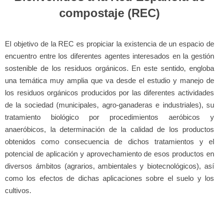
compostaje (REC)
El objetivo de la REC es propiciar la existencia de un espacio de
encuentro entre los diferentes agentes interesados en la gestión
sostenible de los residuos orgánicos. En este sentido, engloba
una temática muy amplia que va desde el estudio y manejo de
los residuos orgánicos producidos por las diferentes actividades
de la sociedad (municipales, agro-ganaderas e industriales), su
tratamiento biológico por procedimientos aeróbicos y
anaeróbicos, la determinación de la calidad de los productos
obtenidos como consecuencia de dichos tratamientos y el
potencial de aplicación y aprovechamiento de esos productos en
diversos ámbitos (agrarios, ambientales y biotecnológicos), así
como los efectos de dichas aplicaciones sobre el suelo y los
cultivos.