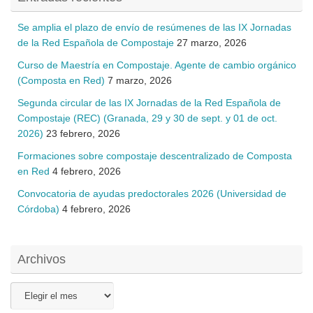
Se amplia el plazo de envío de resúmenes de las IX Jornadas
de la Red Española de Compostaje
27 marzo, 2026
Curso de Maestría en Compostaje. Agente de cambio orgánico
(Composta en Red)
7 marzo, 2026
Segunda circular de las IX Jornadas de la Red Española de
Compostaje (REC) (Granada, 29 y 30 de sept. y 01 de oct.
2026)
23 febrero, 2026
Formaciones sobre compostaje descentralizado de Composta
en Red
4 febrero, 2026
Convocatoria de ayudas predoctorales 2026 (Universidad de
Córdoba)
4 febrero, 2026
Archivos
Archivos