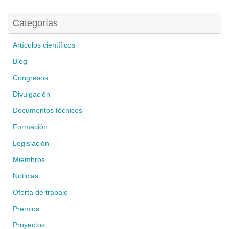
Categorías
Artículos científicos
Blog
Congresos
Divulgación
Documentos técnicos
Formación
Legislación
Miembros
Noticias
Oferta de trabajo
Premios
Proyectos