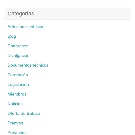
Categorías
Artículos científicos
Blog
Congresos
Divulgación
Documentos técnicos
Formación
Legislación
Miembros
Noticias
Oferta de trabajo
Premios
Proyectos