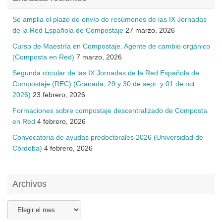
Se amplia el plazo de envío de resúmenes de las IX Jornadas
de la Red Española de Compostaje
27 marzo, 2026
Curso de Maestría en Compostaje. Agente de cambio orgánico
(Composta en Red)
7 marzo, 2026
Segunda circular de las IX Jornadas de la Red Española de
Compostaje (REC) (Granada, 29 y 30 de sept. y 01 de oct.
2026)
23 febrero, 2026
Formaciones sobre compostaje descentralizado de Composta
en Red
4 febrero, 2026
Convocatoria de ayudas predoctorales 2026 (Universidad de
Córdoba)
4 febrero, 2026
Archivos
Archivos