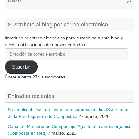
Busca
pa
Suscríbete al blog por correo electrónico
Introduce tu correo electrónico para suscribirte a este blog y
recibir notificaciones de nuevas entradas.
Dirección
de
correo
Suscribir
electrónico
Únete a otros 274 suscriptores
Entradas recientes
Se amplia el plazo de envío de resúmenes de las IX Jornadas
de la Red Española de Compostaje
27 marzo, 2026
Curso de Maestría en Compostaje. Agente de cambio orgánico
(Composta en Red)
7 marzo, 2026