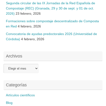
Segunda circular de las IX Jornadas de la Red Española de
Compostaje (REC) (Granada, 29 y 30 de sept. y 01 de oct.
2026)
23 febrero, 2026
Formaciones sobre compostaje descentralizado de Composta
en Red
4 febrero, 2026
Convocatoria de ayudas predoctorales 2026 (Universidad de
Córdoba)
4 febrero, 2026
Archivos
Archivos
Categorías
Artículos científicos
Blog