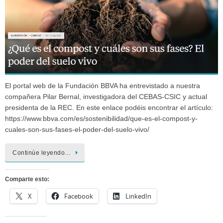
El portal web de la Fundación BBVA ha entrevistado a nuestra
compañera Pilar Bernal, investigadora del CEBAS-CSIC y actual
presidenta de la REC. En este enlace podéis encontrar el artículo:
https://www.bbva.com/es/sostenibilidad/que-es-el-compost-y-
cuales-son-sus-fases-el-poder-del-suelo-vivo/
Continúe leyendo…
Comparte esto:
X
Facebook
LinkedIn