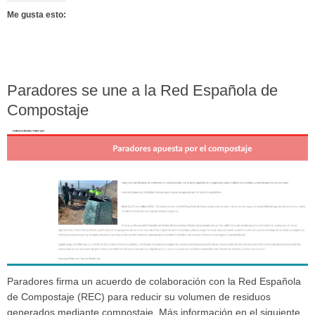
Me gusta esto:
Paradores se une a la Red Española de
Compostaje
Paradores firma un acuerdo de colaboración con la Red Española
de Compostaje (REC) para reducir su volumen de residuos
generados mediante compostaje. Más información en el siguiente