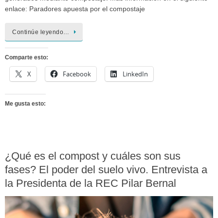
enlace: Paradores apuesta por el compostaje
Continúe leyendo…
Comparte esto:
X
Facebook
LinkedIn
Me gusta esto:
¿Qué es el compost y cuáles son sus
fases? El poder del suelo vivo. Entrevista a
la Presidenta de la REC Pilar Bernal