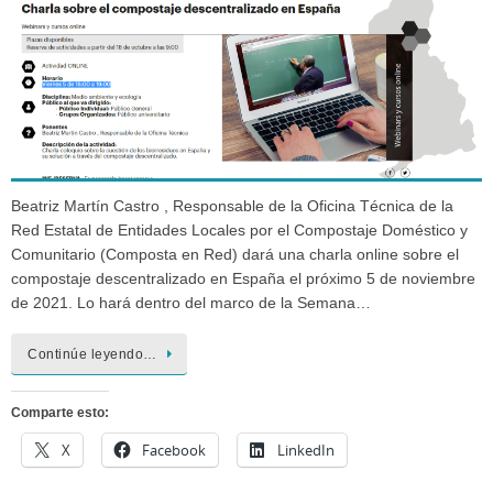
Beatriz Martín Castro , Responsable de la Oficina Técnica de la
Red Estatal de Entidades Locales por el Compostaje Doméstico y
Comunitario (Composta en Red) dará una charla online sobre el
compostaje descentralizado en España el próximo 5 de noviembre
de 2021. Lo hará dentro del marco de la Semana…
Continúe leyendo…
Comparte esto:
X
Facebook
LinkedIn