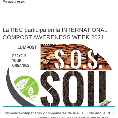
Me gusta esto:
La REC participa en la INTERNATIONAL
COMPOST AWERENESS WEEK 2021
Estimados compañeros y compañeras de la REC. Este año la REC