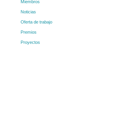
Miembros
Noticias
Oferta de trabajo
Premios
Proyectos