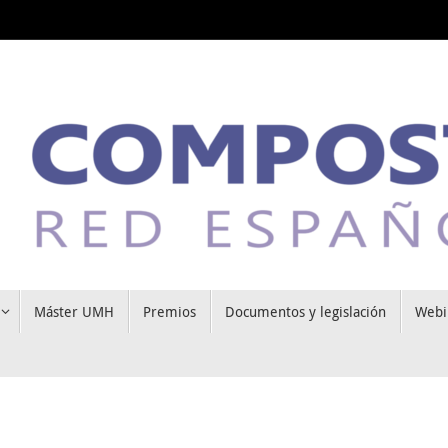
Máster UMH
Premios
Documentos y legislación
Webi
)