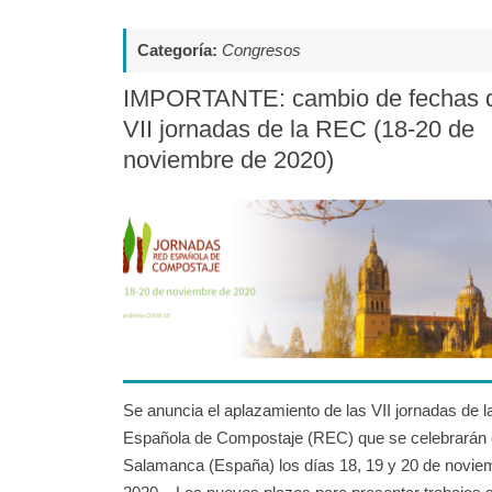
Categoría:
Congresos
IMPORTANTE: cambio de fechas d
VII jornadas de la REC (18-20 de
noviembre de 2020)
Se anuncia el aplazamiento de las VII jornadas de 
Española de Compostaje (REC) que se celebrarán
Salamanca (España) los días 18, 19 y 20 de novie