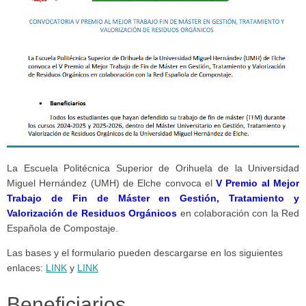
La Escuela Politécnica Superior de Orihuela de la Universidad
Miguel Hernández (UMH) de Elche convoca el
V Premio al Mejor
Trabajo de Fin de Máster en Gestión, Tratamiento y
Valorización de Residuos Orgánicos
en colaboración con la Red
Española de Compostaje.
Las bases y el formulario pueden descargarse en los siguientes
enlaces:
LINK
y
LINK
Beneficiarios