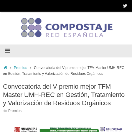
Saltar
al
contenido
Inicio
Premios
Convocatoria del V premio mejor TFM Master UMH-REC
en Gestión, Tratamiento y Valorización de Residuos Orgánicos
Convocatoria del V premio mejor TFM
Master UMH-REC en Gestión, Tratamiento
y Valorización de Residuos Orgánicos
Premios