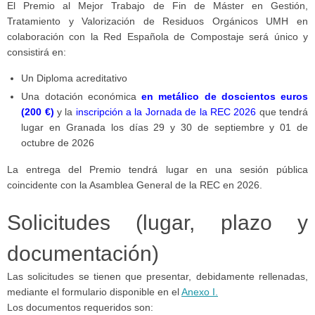
El Premio al Mejor Trabajo de Fin de Máster en Gestión,
Tratamiento y Valorización de Residuos Orgánicos UMH en
colaboración con la Red Española de Compostaje será único y
consistirá en:
Un Diploma acreditativo
Una dotación económica
en metálico de doscientos euros
(200 €)
y la
inscripción a la Jornada de la REC 2026
que tendrá
lugar en Granada los días 29 y 30 de septiembre y 01 de
octubre de 2026
La entrega del Premio tendrá lugar en una sesión pública
coincidente con la Asamblea General de la REC en 2026.
Solicitudes (lugar, plazo y
documentación)
Las solicitudes se tienen que presentar, debidamente rellenadas,
mediante el formulario disponible en el
Anexo I.
Los documentos requeridos son: