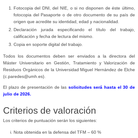
Fotocopia del DNI, del NIE, o si no disponen de éste último,
fotocopia del Pasaporte o de otro documento de su país de
origen que acredite su identidad, edad y nacionalidad.
Declaración jurada especificando el título del trabajo,
calificación y fecha de lectura del mismo.
Copia en soporte digital del trabajo.
Todos los documentos deben ser enviados a la directora del
Máster Universitario en Gestión, Tratamiento y Valorización de
Residuos Orgánicos de la Universidad Miguel Hernández de Elche
(c.paredes@umh.es).
El plazo de presentación de las
solicitudes será hasta el 30 de
julio de 2026.
Criterios de valoración
Los criterios de puntuación serán los siguientes:
Nota obtenida en la defensa del TFM – 60 %