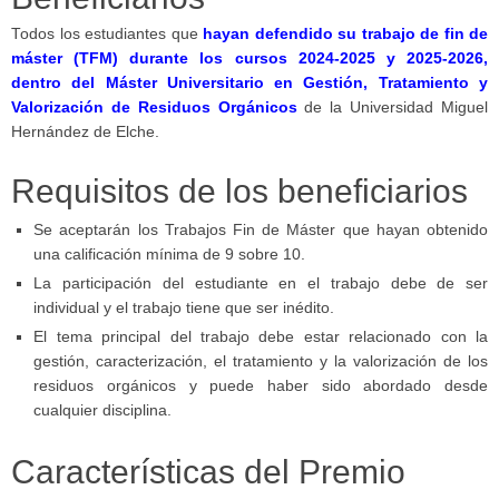
Todos los estudiantes que
hayan defendido su trabajo de fin de
máster (TFM) durante los cursos 2024-2025 y 2025-2026,
dentro del Máster Universitario en Gestión, Tratamiento y
Valorización de Residuos Orgánicos
de la Universidad Miguel
Hernández de Elche.
Requisitos de los beneficiarios
Se aceptarán los Trabajos Fin de Máster que hayan obtenido
una calificación mínima de 9 sobre 10.
La participación del estudiante en el trabajo debe de ser
individual y el trabajo tiene que ser inédito.
El tema principal del trabajo debe estar relacionado con la
gestión, caracterización, el tratamiento y la valorización de los
residuos orgánicos y puede haber sido abordado desde
cualquier disciplina.
Características del Premio