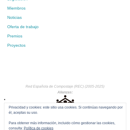
Miembros
Noticias
Oferta de trabajo
Premios
Proyectos
Red Española de Compostaje (REC) (2005-2025)
Alianzas:
Privacidad y cookies: este sitio usa cookies. Si continúas navegando por
él, aceptas su uso.
Para obtener más información, incluido cómo gestionar las cookies,
consulta:
Política de cookies