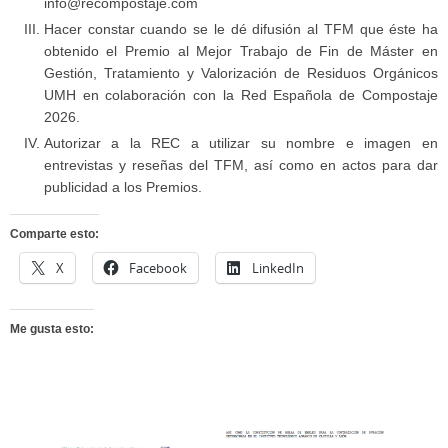
info@recompostaje.com
Hacer constar cuando se le dé difusión al TFM que éste ha
obtenido el Premio al Mejor Trabajo de Fin de Máster en
Gestión, Tratamiento y Valorización de Residuos Orgánicos
UMH en colaboración con la Red Española de Compostaje
2026.
Autorizar a la REC a utilizar su nombre e imagen en
entrevistas y reseñas del TFM, así como en actos para dar
publicidad a los Premios.
Comparte esto:
X
Facebook
LinkedIn
Me gusta esto: