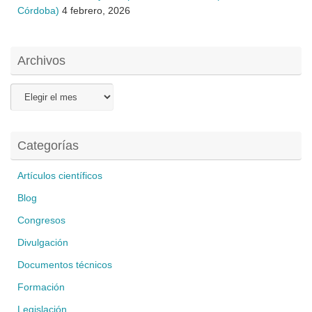
Córdoba)
4 febrero, 2026
Archivos
Archivos
Categorías
Artículos científicos
Blog
Congresos
Divulgación
Documentos técnicos
Formación
Legislación