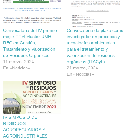
Convocatoria del IV premio
Convocatoria de plaza como
mejor TFM Master UMH-
investigador en procesos y
REC en Gestión,
tecnologías ambientales
Tratamiento y Valorización
para el tratamiento y
de Residuos Orgánicos
valorización de residuos
11 marzo, 2024
orgánicos (ITACyL)
En «Noticias»
21 marzo, 2024
En «Noticias»
IV SIMPOSIO DE
RESIDUOS
AGROPECUARIOS Y
AGROINDUSTRIALES