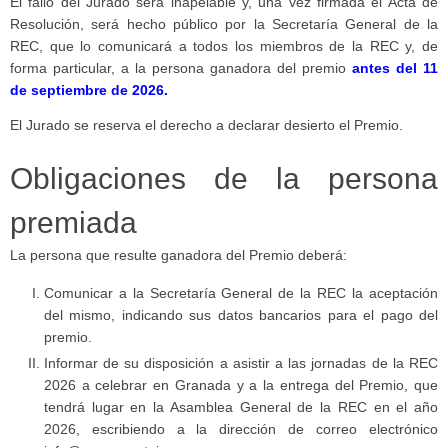
El fallo del Jurado será inapelable y, una vez firmada el Acta de
Resolución, será hecho público por la Secretaría General de la
REC, que lo comunicará a todos los miembros de la REC y, de
forma particular, a la persona ganadora del premio
antes del 11
de septiembre de 2026.
El Jurado se reserva el derecho a declarar desierto el Premio.
Obligaciones de la persona
premiada
La persona que resulte ganadora del Premio deberá:
Comunicar a la Secretaría General de la REC la aceptación
del mismo, indicando sus datos bancarios para el pago del
premio.
Informar de su disposición a asistir a las jornadas de la REC
2026 a celebrar en Granada y a la entrega del Premio, que
tendrá lugar en la Asamblea General de la REC en el año
2026, escribiendo a la dirección de correo electrónico