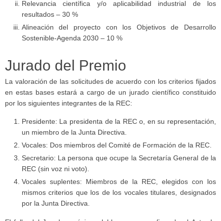
Relevancia científica y/o aplicabilidad industrial de los
resultados – 30 %
Alineación del proyecto con los Objetivos de Desarrollo
Sostenible-Agenda 2030 – 10 %
Jurado del Premio
La valoración de las solicitudes de acuerdo con los criterios fijados
en estas bases estará a cargo de un jurado científico constituido
por los siguientes integrantes de la REC:
Presidente: La presidenta de la REC o, en su representación,
un miembro de la Junta Directiva.
Vocales: Dos miembros del Comité de Formación de la REC.
Secretario: La persona que ocupe la Secretaría General de la
REC (sin voz ni voto).
Vocales suplentes: Miembros de la REC, elegidos con los
mismos criterios que los de los vocales titulares, designados
por la Junta Directiva.