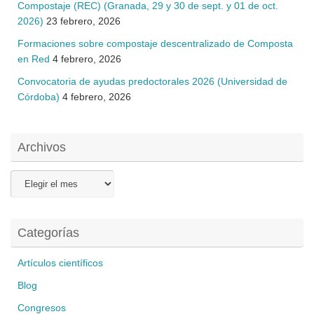
Compostaje (REC) (Granada, 29 y 30 de sept. y 01 de oct.
2026)
23 febrero, 2026
Formaciones sobre compostaje descentralizado de Composta
en Red
4 febrero, 2026
Convocatoria de ayudas predoctorales 2026 (Universidad de
Córdoba)
4 febrero, 2026
Archivos
Archivos
Categorías
Artículos científicos
Blog
Congresos