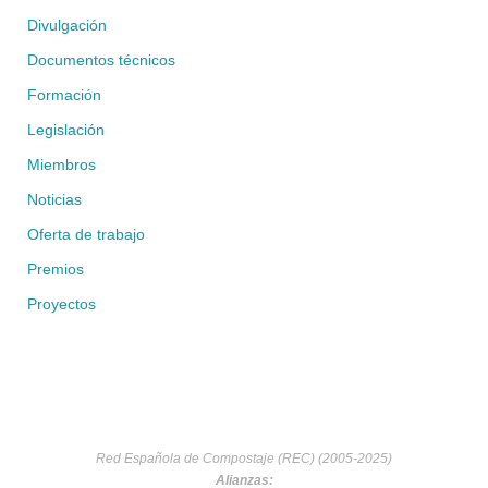
Divulgación
Documentos técnicos
Formación
Legislación
Miembros
Noticias
Oferta de trabajo
Premios
Proyectos
Red Española de Compostaje (REC) (2005-2025)
Alianzas: