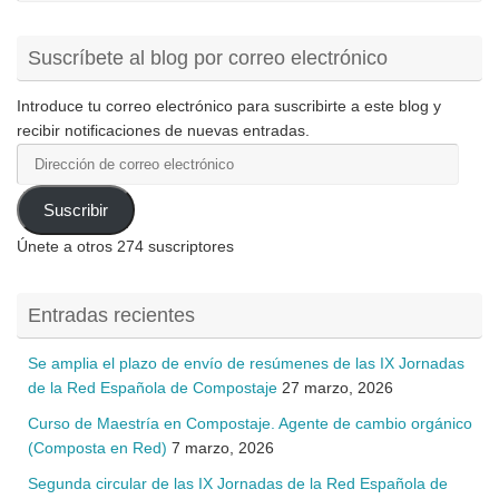
Suscríbete al blog por correo electrónico
Introduce tu correo electrónico para suscribirte a este blog y
recibir notificaciones de nuevas entradas.
Dirección
de
correo
Suscribir
electrónico
Únete a otros 274 suscriptores
Entradas recientes
Se amplia el plazo de envío de resúmenes de las IX Jornadas
de la Red Española de Compostaje
27 marzo, 2026
Curso de Maestría en Compostaje. Agente de cambio orgánico
(Composta en Red)
7 marzo, 2026
Segunda circular de las IX Jornadas de la Red Española de