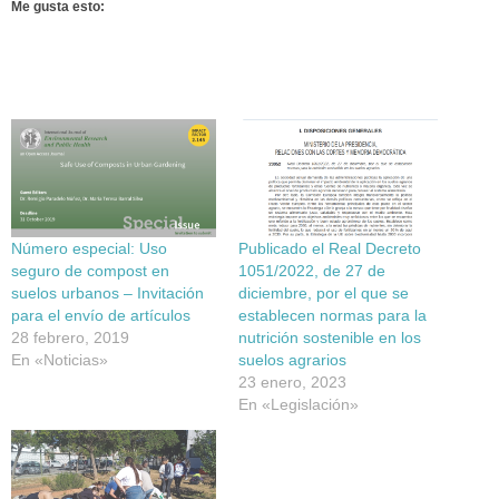
Me gusta esto:
Número especial: Uso
Publicado el Real Decreto
seguro de compost en
1051/2022, de 27 de
suelos urbanos – Invitación
diciembre, por el que se
para el envío de artículos
establecen normas para la
28 febrero, 2019
nutrición sostenible en los
En «Noticias»
suelos agrarios
23 enero, 2023
En «Legislación»