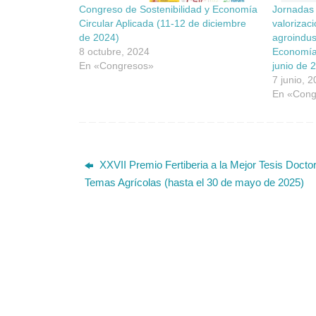
Congreso de Sostenibilidad y Economía
Jornadas 
Circular Aplicada (11-12 de diciembre
valorizac
de 2024)
agroindus
8 octubre, 2024
Economía 
En «Congresos»
junio de 
7 junio, 
En «Cong
XXVII Premio Fertiberia a la Mejor Tesis Doctor
Temas Agrícolas (hasta el 30 de mayo de 2025)