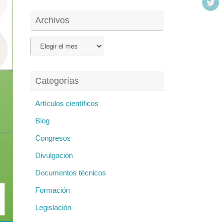
Archivos
Archivos
Categorías
Artículos científicos
Blog
Congresos
Divulgación
Documentos técnicos
Formación
Legislación