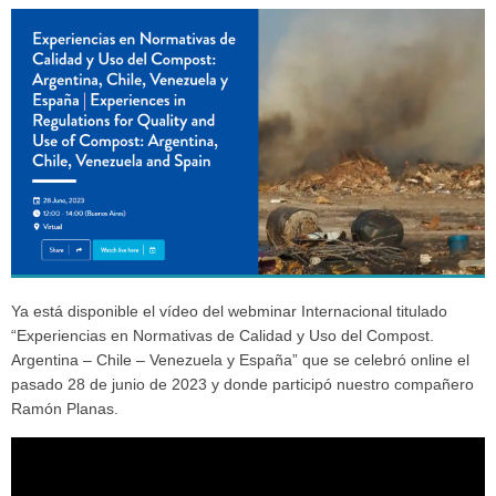
Ya está disponible el vídeo del webminar Internacional titulado
“Experiencias en Normativas de Calidad y Uso del Compost.
Argentina – Chile – Venezuela y España” que se celebró online el
pasado 28 de junio de 2023 y donde participó nuestro compañero
Ramón Planas.