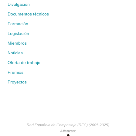
Divulgación
Documentos técnicos
Formación
Legislación
Miembros
Noticias
Oferta de trabajo
Premios
Proyectos
Red Española de Compostaje (REC) (2005-2025)
Alianzas: