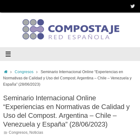
Saltar
al
contenido
Inicio
Congresos
Seminario Internacional Online “Experiencias en
Normativas de Calidad y Uso del Compost. Argentina – Chile – Venezuela y
España” (28/06/2023)
Seminario Internacional Online
“Experiencias en Normativas de Calidad y
Uso del Compost. Argentina – Chile –
Venezuela y España” (28/06/2023)
Congresos
,
Noticias