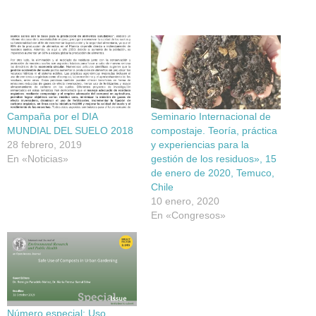
Campaña por el DIA
Seminario Internacional de
MUNDIAL DEL SUELO 2018
compostaje. Teoría, práctica
28 febrero, 2019
y experiencias para la
En «Noticias»
gestión de los residuos», 15
de enero de 2020, Temuco,
Chile
10 enero, 2020
En «Congresos»
Número especial: Uso