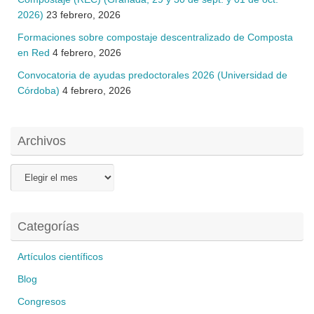
2026)
23 febrero, 2026
Formaciones sobre compostaje descentralizado de Composta
en Red
4 febrero, 2026
Convocatoria de ayudas predoctorales 2026 (Universidad de
Córdoba)
4 febrero, 2026
Archivos
Archivos
Categorías
Artículos científicos
Blog
Congresos