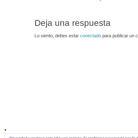
Deja una respuesta
Lo siento, debes estar
conectado
para publicar un 