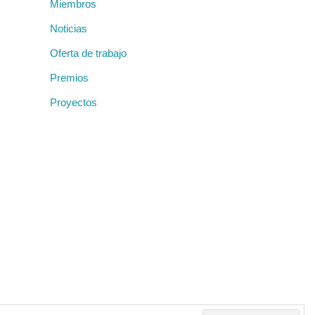
Miembros
Noticias
Oferta de trabajo
Premios
Proyectos