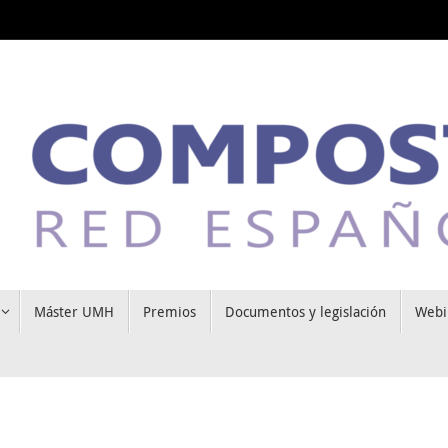
Máster UMH
Premios
Documentos y legislación
Webi