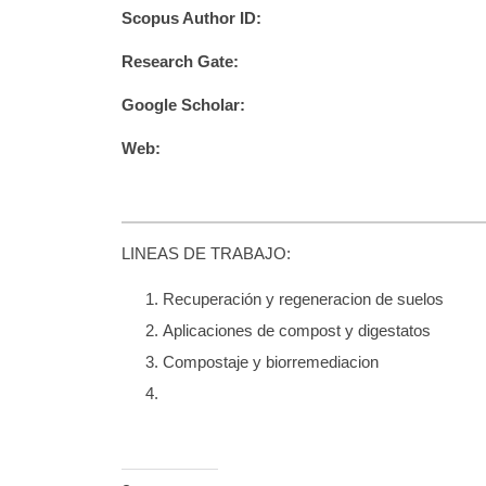
Scopus Author ID:
Research Gate:
Google Scholar:
Web:
LINEAS DE TRABAJO:
Recuperación y regeneracion de suelos
Aplicaciones de compost y digestatos
Compostaje y biorremediacion