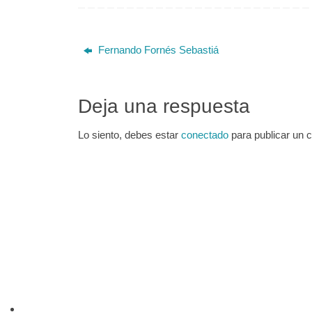
…
Fernando Fornés Sebastiá
Deja una respuesta
Lo siento, debes estar
conectado
para publicar un 