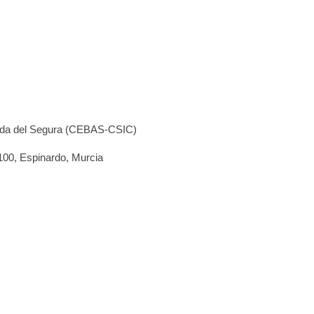
cada del Segura (CEBAS-CSIC)
100, Espinardo, Murcia