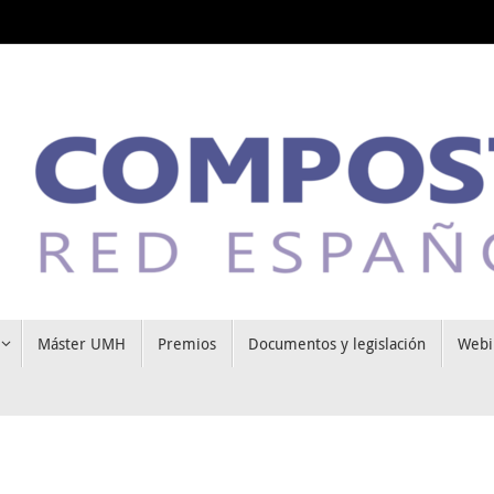
Máster UMH
Premios
Documentos y legislación
Webi