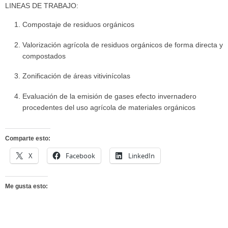
LINEAS DE TRABAJO:
Compostaje de residuos orgánicos
Valorización agrícola de residuos orgánicos de forma directa y
compostados
Zonificación de áreas vitivinícolas
Evaluación de la emisión de gases efecto invernadero
procedentes del uso agrícola de materiales orgánicos
Comparte esto:
X
Facebook
LinkedIn
Me gusta esto: