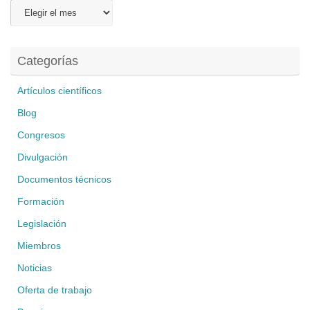
Archivos
Categorías
Artículos científicos
Blog
Congresos
Divulgación
Documentos técnicos
Formación
Legislación
Miembros
Noticias
Oferta de trabajo