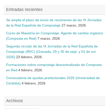
Entradas recientes
Se amplia el plazo de envío de resúmenes de las IX Jornadas
de la Red Española de Compostaje
27 marzo, 2026
Curso de Maestría en Compostaje. Agente de cambio orgánico
(Composta en Red)
7 marzo, 2026
Segunda circular de las IX Jornadas de la Red Española de
Compostaje (REC) (Granada, 29 y 30 de sept. y 01 de oct.
2026)
23 febrero, 2026
Formaciones sobre compostaje descentralizado de Composta
en Red
4 febrero, 2026
Convocatoria de ayudas predoctorales 2026 (Universidad de
Córdoba)
4 febrero, 2026
Archivos