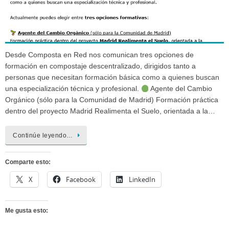
Desde Composta en Red nos comunican tres opciones de
formación en compostaje descentralizado, dirigidos tanto a
personas que necesitan formación básica como a quienes buscan
una especialización técnica y profesional.
Agente del Cambio
Orgánico (sólo para la Comunidad de Madrid) Formación práctica
dentro del proyecto Madrid Realimenta el Suelo, orientada a la…
Continúe leyendo…
Comparte esto:
X
Facebook
LinkedIn
Me gusta esto: