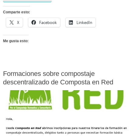
Comparte esto:
X
Facebook
LinkedIn
Me gusta esto:
Formaciones sobre compostaje
descentralizado de Composta en Red