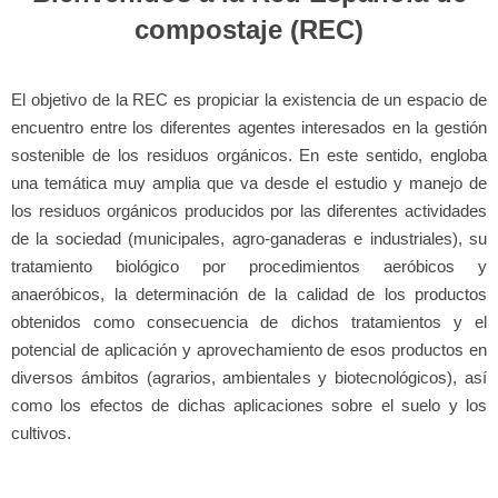
compostaje (REC)
El objetivo de la REC es propiciar la existencia de un espacio de
encuentro entre los diferentes agentes interesados en la gestión
sostenible de los residuos orgánicos. En este sentido, engloba
una temática muy amplia que va desde el estudio y manejo de
los residuos orgánicos producidos por las diferentes actividades
de la sociedad (municipales, agro-ganaderas e industriales), su
tratamiento biológico por procedimientos aeróbicos y
anaeróbicos, la determinación de la calidad de los productos
obtenidos como consecuencia de dichos tratamientos y el
potencial de aplicación y aprovechamiento de esos productos en
diversos ámbitos (agrarios, ambientales y biotecnológicos), así
como los efectos de dichas aplicaciones sobre el suelo y los
cultivos.