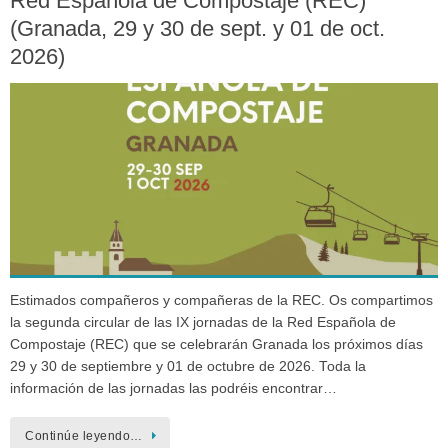
Red Española de Compostaje (REC)
(Granada, 29 y 30 de sept. y 01 de oct.
2026)
Estimados compañeros y compañeras de la REC. Os compartimos
la segunda circular de las IX jornadas de la Red Española de
Compostaje (REC) que se celebrarán Granada los próximos días
29 y 30 de septiembre y 01 de octubre de 2026. Toda la
información de las jornadas las podréis encontrar…
Continúe leyendo…