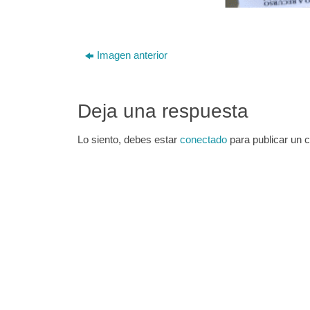
Imagen anterior
Deja una respuesta
Lo siento, debes estar
conectado
para publicar un 