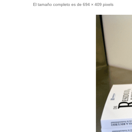
El tamaño completo es de
694 × 409
pixels