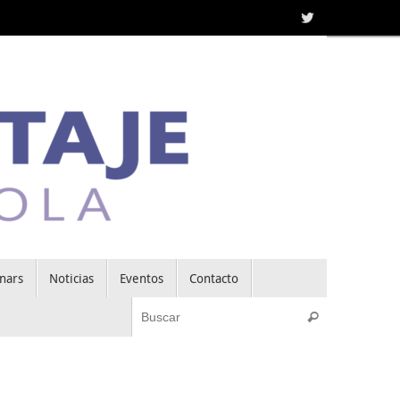
nars
Noticias
Eventos
Contacto
Búsqueda pa
Buscar