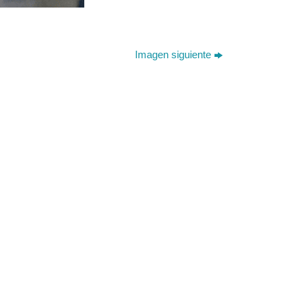
Imagen siguiente