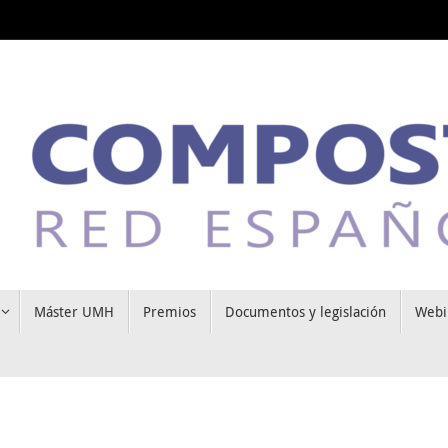
Máster UMH
Premios
Documentos y legislación
Webi