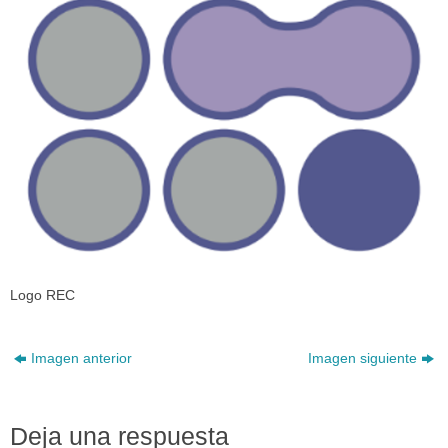
Logo REC
Imagen anterior
Imagen siguiente
Deja una respuesta