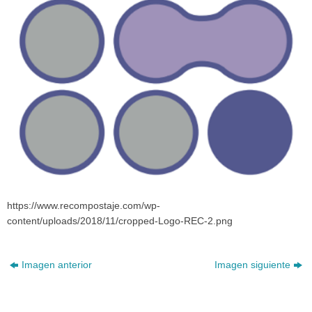
https://www.recompostaje.com/wp-
content/uploads/2018/11/cropped-Logo-REC-2.png
Imagen anterior
Imagen siguiente