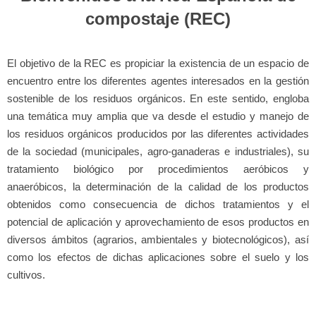
compostaje (REC)
El objetivo de la REC es propiciar la existencia de un espacio de
encuentro entre los diferentes agentes interesados en la gestión
sostenible de los residuos orgánicos. En este sentido, engloba
una temática muy amplia que va desde el estudio y manejo de
los residuos orgánicos producidos por las diferentes actividades
de la sociedad (municipales, agro-ganaderas e industriales), su
tratamiento biológico por procedimientos aeróbicos y
anaeróbicos, la determinación de la calidad de los productos
obtenidos como consecuencia de dichos tratamientos y el
potencial de aplicación y aprovechamiento de esos productos en
diversos ámbitos (agrarios, ambientales y biotecnológicos), así
como los efectos de dichas aplicaciones sobre el suelo y los
cultivos.