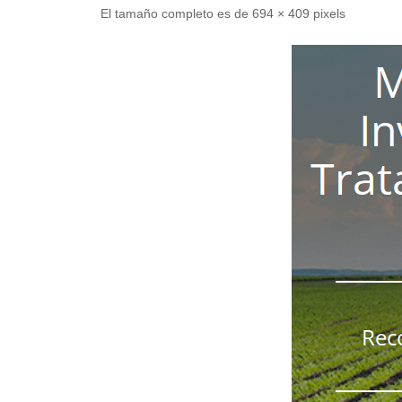
El tamaño completo es de
694 × 409
pixels