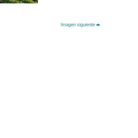
Imagen siguiente