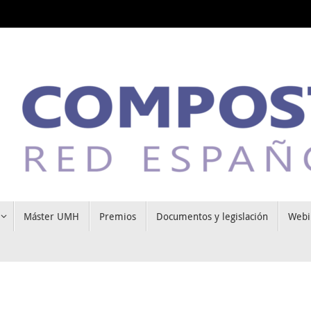
Máster UMH
Premios
Documentos y legislación
Webi