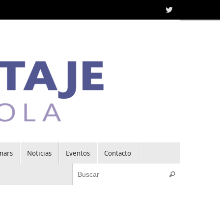
nars
Noticias
Eventos
Contacto
Búsqueda pa
Buscar