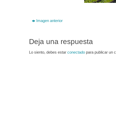
Imagen anterior
Deja una respuesta
Lo siento, debes estar
conectado
para publicar un 