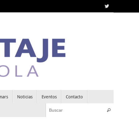
nars
Noticias
Eventos
Contacto
Búsqueda pa
Buscar