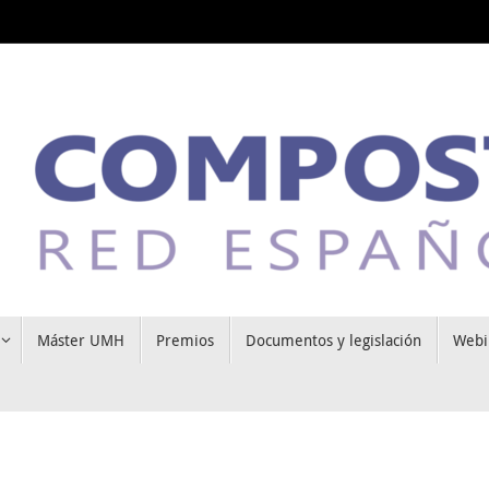
Máster UMH
Premios
Documentos y legislación
Webi