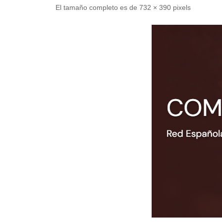
El tamaño completo es de
732 × 390
pixels